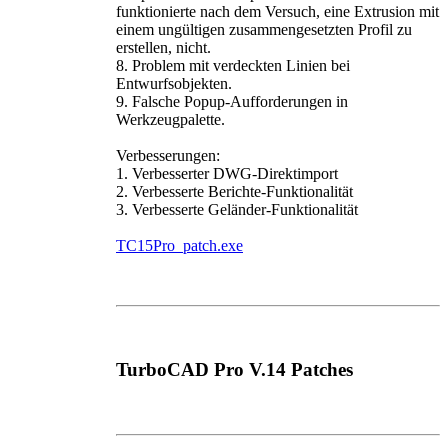
funktionierte nach dem Versuch, eine Extrusion mit
einem ungültigen zusammengesetzten Profil zu
erstellen, nicht.
8. Problem mit verdeckten Linien bei
Entwurfsobjekten.
9. Falsche Popup-Aufforderungen in
Werkzeugpalette.
Verbesserungen:
1. Verbesserter DWG-Direktimport
2. Verbesserte Berichte-Funktionalität
3. Verbesserte Geländer-Funktionalität
TC15Pro_patch.exe
TurboCAD Pro V.14 Patches