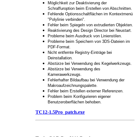
Möglichkeit zur Deaktivierung der
Schraffuroption beim Erstellen von Abschnitten.
Fehlende Optionsschaltflächen im Kontextmenü
"Polylinie verbinden".
Fehler beim Spiegeln von extrudierten Objekten.
Reaktivierung des Design Director bei Neustart.
Probleme beim Ausdruck von Linienstilen.
Probleme beim Speichern von 3DS-Dateien im
PDF-Format.
Nicht entfernte Registry-Einträge bei
Deinstallation.
Abstürze bei Verwendung des Kegelwerkzeugs.
Abstürze bei Verwendung des
Kamerawerkzeugs.
Fehlerhafter Bildaufbau bei Verwendung der
Makroaufzeichnungspalette.
Fehler beim Erstellen externer Referenzen.
Problem beim Konfigurieren eigener
Benutzeroberflächen behoben.
TC12-1.5Pro_patch.exe