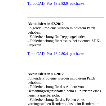
TurboCAD_Pro_18.2.82.0_patch.exe
Aktualisiert in 02.2012
Folgende Probleme wurden mit diesem Patch
behoben:
- Fehlerbehebung für Treppengeländer
- Fehlerbehebung für Absturz bei externen SDK-
Objekten
TurboCAD_Pro_18.2.80.4_patch.exe
Aktualisiert in 01.2012
Folgende Probleme wurden mit diesem Patch
behoben:
- Fehlerbehebung für das Ändern von
Bemaßungseigenschaften beim Duplizieren eines
neuen Papierbereichs.
- Fehlerbehebung für das Fehlen eines
voreingestellten Rendermodus beim Rendern im