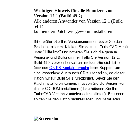
Wichtiger Hinweis für alle Benutzer von
Version 12.1 (Build 49.2)
Alle anderen Anwender von Version 12.1 (Build
54.1)
können den Patch wie gewohnt installieren.
Bitte prüfen Sie Ihre Versionsnummer, bevor Sie den
Patch installieren. Klicken Sie dazu im TurboCAD-Menü
unter "Hilfe|Info" und notieren Sie sich die genaue
Versions- und Buildnummer. Falls Sie Version 12.1,
Build 49.2 verwenden sollten, melden Sie sich bitte
über das
GK-PS-Kontaktformular
beim Support, um
eine kostenlose Austausch-CD zu bestellen, da dieser
Patch nur für Build 54.1 funktioniert. Bevor Sie den
Patch installieren können, müssen Sie die Version von
dieser CD-ROM installieren (dazu müssen Sie Ihre
TurboCAD-Version zunächst deinstallieren). Erst dann
sollten Sie den Patch herunterladen und installieren.