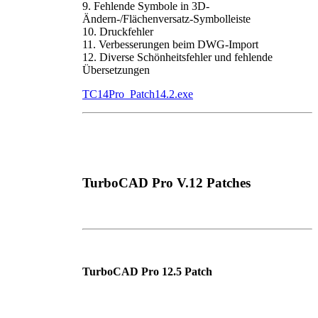
9. Fehlende Symbole in 3D-
Ändern-/Flächenversatz-Symbolleiste
10. Druckfehler
11. Verbesserungen beim DWG-Import
12. Diverse Schönheitsfehler und fehlende
Übersetzungen
TC14Pro_Patch14.2.exe
TurboCAD Pro V.12 Patches
TurboCAD Pro 12.5 Patch